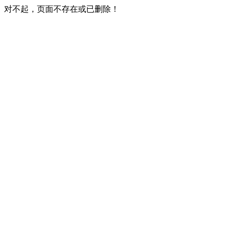
对不起，页面不存在或已删除！